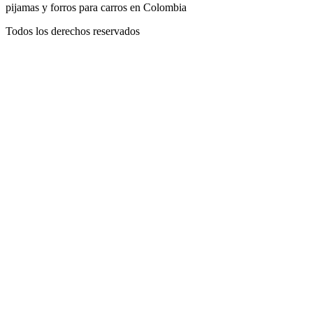
pijamas y forros para carros en Colombia
Todos los derechos reservados