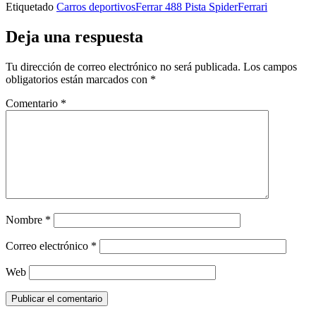
Etiquetado
Carros deportivos
Ferrar 488 Pista Spider
Ferrari
Deja una respuesta
Tu dirección de correo electrónico no será publicada.
Los campos
obligatorios están marcados con
*
Comentario
*
Nombre
*
Correo electrónico
*
Web