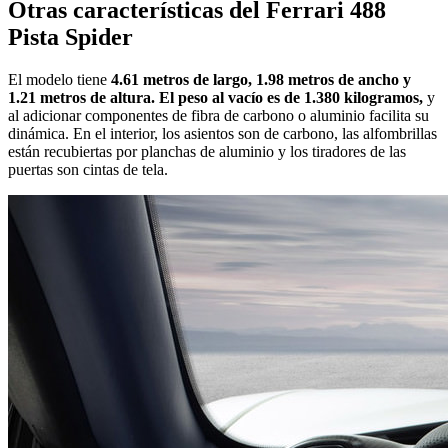
Otras características del Ferrari 488
Pista Spider
El modelo tiene
4.61 metros de largo, 1.98 metros de ancho y
1.21 metros de altura. El peso al vacío es de 1.380 kilogramos,
y
al adicionar componentes de fibra de carbono o aluminio facilita su
dinámica. En el interior, los asientos son de carbono, las alfombrillas
están recubiertas por planchas de aluminio y los tiradores de las
puertas son cintas de tela.