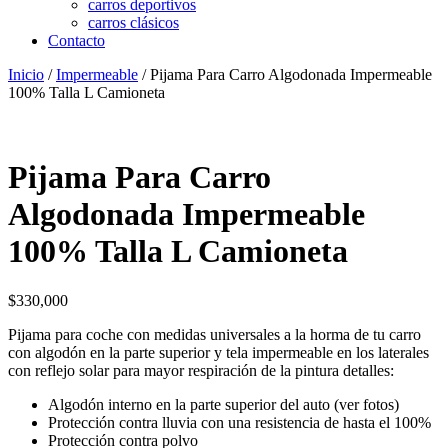
carros deportivos
carros clásicos
Contacto
Inicio
/
Impermeable
/ Pijama Para Carro Algodonada Impermeable
100% Talla L Camioneta
Pijama Para Carro
Algodonada Impermeable
100% Talla L Camioneta
$
330,000
Pijama para coche con medidas universales a la horma de tu carro
con algodón en la parte superior y tela impermeable en los laterales
con reflejo solar para mayor respiración de la pintura detalles:
Algodón interno en la parte superior del auto (ver fotos)
Protección contra lluvia con una resistencia de hasta el 100%
Protección contra polvo