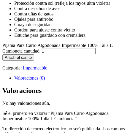
Protección contra sol (refleja los rayos ultra violeta)
Contra desechos de aves
Contra uñas de gatos
Ojales para antirrobo
Guaya de seguridad
Cordón para ajuste contra viento
Estuche para guardado con cremallera
Pijama Para Carro Algodonada Impermeable 100% Talla L
Camioneta cantidad
Añadir al carrito
Categoría:
Impermeable
Valoraciones (0)
Valoraciones
No hay valoraciones aún.
Sé el primero en valorar “Pijama Para Carro Algodonada
Impermeable 100% Talla L Camioneta”
Tu dirección de correo electrónico no será publicada.
Los campos